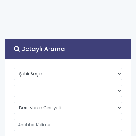
Detaylı Arama