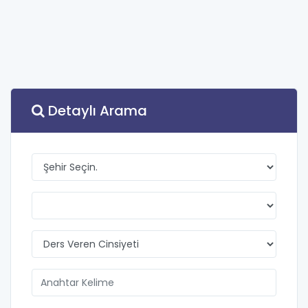
Detaylı Arama