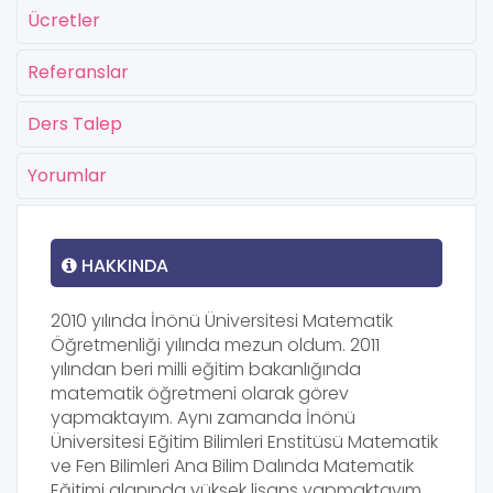
Ücretler
Referanslar
Ders Talep
Yorumlar
HAKKINDA
2010 yılında İnönü Üniversitesi Matematik
Öğretmenliği yılında mezun oldum. 2011
yılından beri milli eğitim bakanlığında
matematik öğretmeni olarak görev
yapmaktayım. Aynı zamanda İnönü
Üniversitesi Eğitim Bilimleri Enstitüsü Matematik
ve Fen Bilimleri Ana Bilim Dalında Matematik
Eğitimi alanında yüksek lisans yapmaktayım.