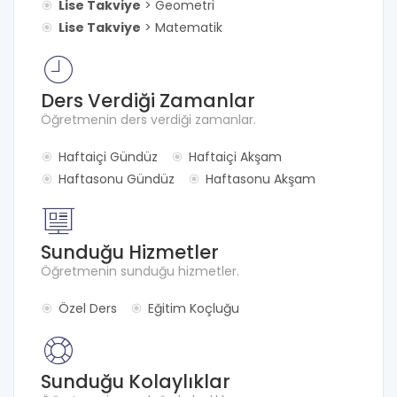
Lise Takviye
> Geometri
Lise Takviye
> Matematik
Ders Verdiği Zamanlar
Öğretmenin ders verdiği zamanlar.
Haftaiçi Gündüz
Haftaiçi Akşam
Haftasonu Gündüz
Haftasonu Akşam
Sunduğu Hizmetler
Öğretmenin sunduğu hizmetler.
Özel Ders
Eğitim Koçluğu
Sunduğu Kolaylıklar