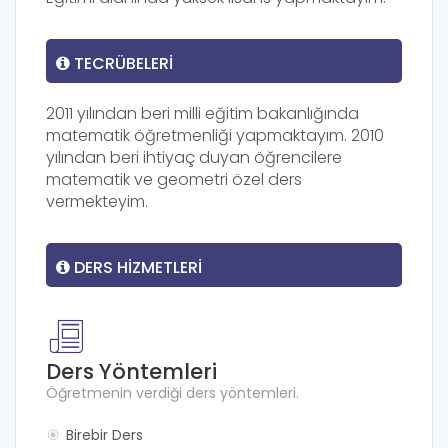
TECRÜBELERI
2011 yılından beri milli eğitim bakanlığında
matematik öğretmenliği yapmaktayım. 2010
yılından beri ihtiyaç duyan öğrencilere
matematik ve geometri özel ders
vermekteyim.
DERS HIZMETLERI
Ders Yöntemleri
Öğretmenin verdiği ders yöntemleri.
Birebir Ders