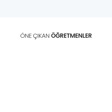
ÖNE ÇIKAN
ÖĞRETMENLER