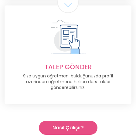
TALEP GÖNDER
Size uygun öğretmeni bulduğunuzda profil
üzerinden öğretmene hızlıca ders talebi
gönderebilirsiniz.
Nasıl Çalışır?