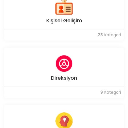
Kişisel Gelişim
28
Kategori
Direksiyon
9
Kategori