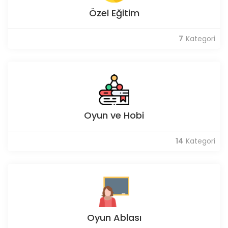
Özel Eğitim
7
Kategori
Oyun ve Hobi
14
Kategori
Oyun Ablası