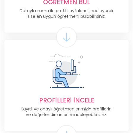
ÖĞRETMEN BUL
Detaylı arama ile profil sayfalarını inceleyerek
size en uygun öğretmeni bulabilirsiniz.
PROFILLERI İNCELE
Kayıtlı ve onaylı öğretmenlerimizin profillerini
ve değerlendirmelerini inceleyebilirsiniz.