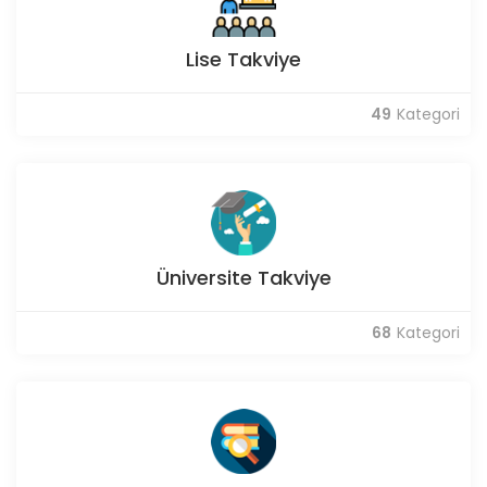
Lise Takviye
49
Kategori
Üniversite Takviye
68
Kategori