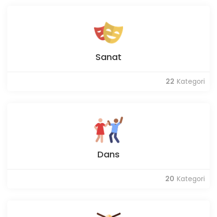
Sanat
22
Kategori
Dans
20
Kategori