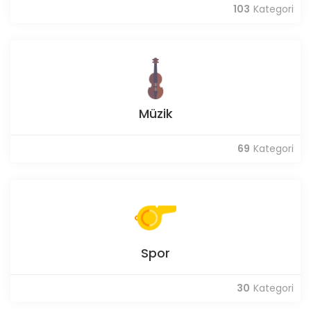
103
Kategori
Müzik
69
Kategori
Spor
30
Kategori