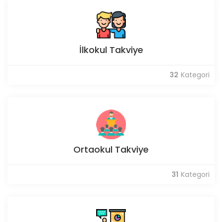
İlkokul Takviye
32
Kategori
Ortaokul Takviye
31
Kategori