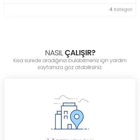
4
Kategori
NASIL
ÇALIŞIR?
Kısa sürede aradığınızı bulabilmeniz için yardım
sayfamıza göz atabilirsiniz.