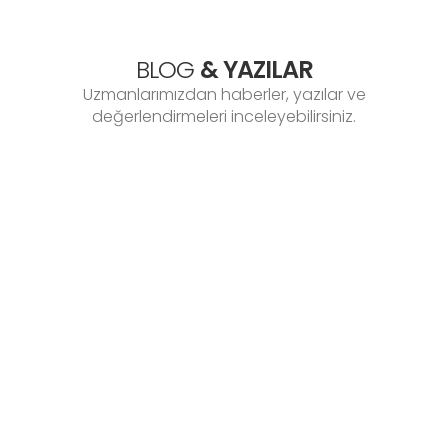
BLOG
& YAZILAR
Uzmanlarımızdan haberler, yazılar ve
değerlendirmeleri inceleyebilirsiniz.