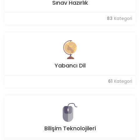
Sınav Hazırlık
83
Kategori
Yabancı Dil
61
Kategori
Bilişim Teknolojileri